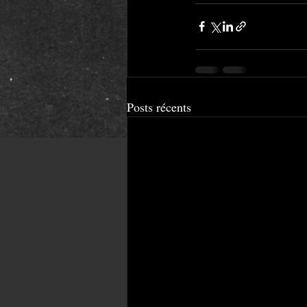
Posts récents