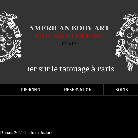
AMERICAN BODY ART
TATOUAGE ET PIERCING
PARIS
1er sur le tatouage à Paris
PIERCING
RESERVATION
SOINS
13 mars 2025
1 min de lecture