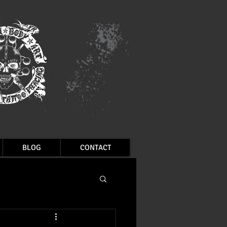
BLOG
CONTACT