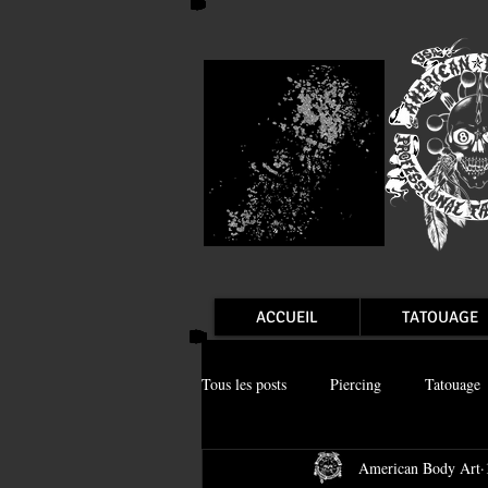
ACCUEIL
TATOUAGE
Tous les posts
Piercing
Tatouage
American Body Art