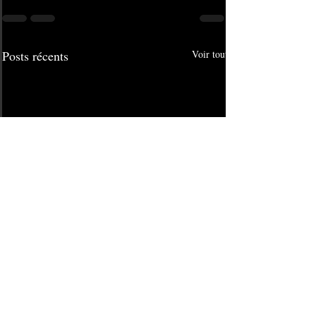
Posts récents
Voir tout