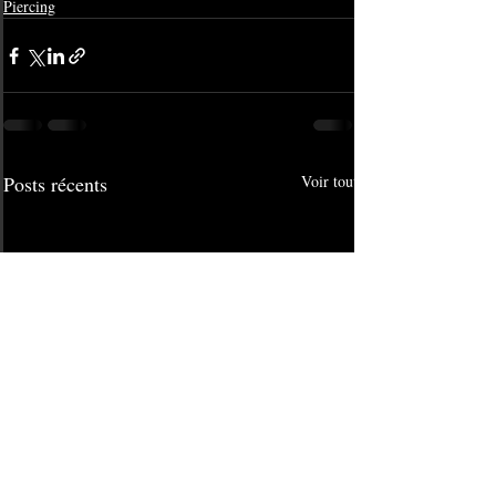
Piercing
Posts récents
Voir tout