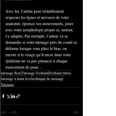
Avec lui, l’artiste peut véritablement 
respecter les lignes et nervures de votre 
anatomie, épouser vos mouvements, jouer 
avec votre morphologie propre et, surtout, 
s’y adapter. Par exemple, l’artiste va se 
demander si votre tatouage près du coude se 
déforme lorsque vous pliez le bras, ou 
encore si le visage qu’il encre dans votre 
épiderme ne va pas grimacer à chaque 
mouvement de peau…
tatouage fleur
Tatouage freehand
freehand tattoo
tatouage à main levé
technique de tatouage
Tatouage