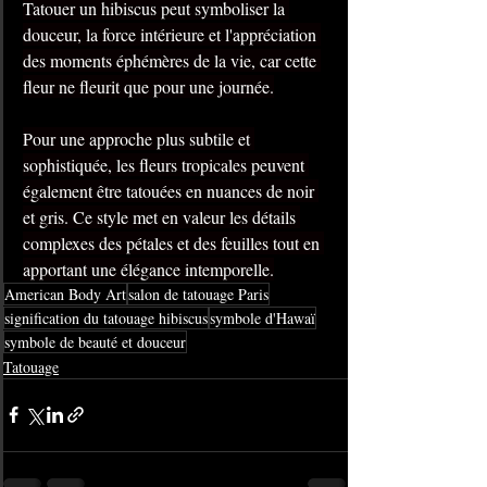
Tatouer un hibiscus peut symboliser la 
douceur, la force intérieure et l'appréciation 
des moments éphémères de la vie, car cette 
fleur ne fleurit que pour une journée.
Pour une approche plus subtile et 
sophistiquée, les fleurs tropicales peuvent 
également être tatouées en nuances de noir 
et gris. Ce style met en valeur les détails 
complexes des pétales et des feuilles tout en 
apportant une élégance intemporelle.
American Body Art
salon de tatouage Paris
signification du tatouage hibiscus
symbole d'Hawaï
symbole de beauté et douceur
Tatouage