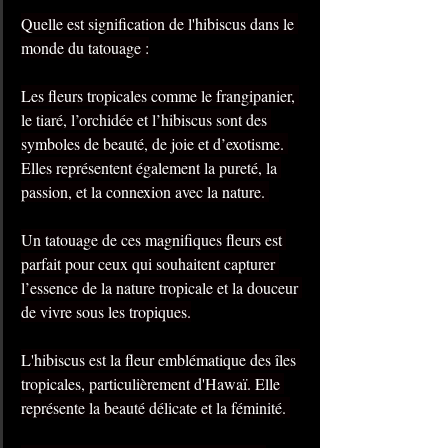
Quelle est signification de l'hibiscus dans le 
monde du tatouage :
Les fleurs tropicales comme le frangipanier, 
le tiaré, l’orchidée et l’hibiscus sont des 
symboles de beauté, de joie et d’exotisme. 
Elles représentent également la pureté, la 
passion, et la connexion avec la nature. 
Un tatouage de ces magnifiques fleurs est 
parfait pour ceux qui souhaitent capturer 
l’essence de la nature tropicale et la douceur 
de vivre sous les tropiques.
L'hibiscus est la fleur emblématique des îles 
tropicales, particulièrement d'Hawaï. Elle 
représente la beauté délicate et la féminité. 