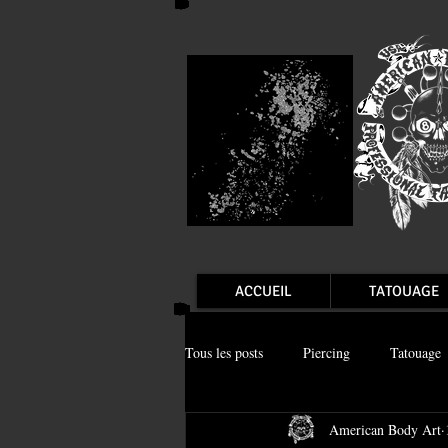
ACCUEIL
TATOUAGE
Tous les posts
Piercing
Tatouage
American Body Art