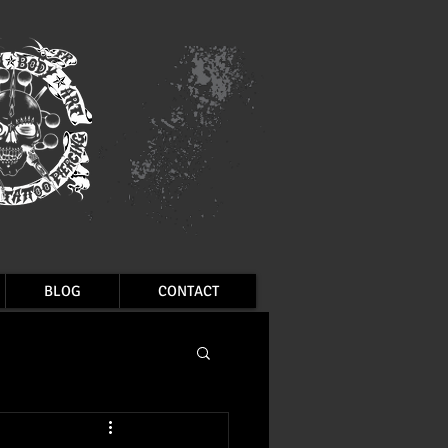
BLOG
CONTACT