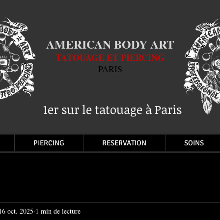
AMERICAN BODY ART
TATOUAGE ET PIERCING
PARIS
1er sur le tatouage à Paris
PIERCING
RESERVATION
SOINS
16 oct. 2025
1 min de lecture