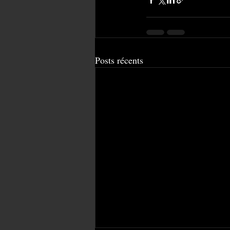
Posts récents