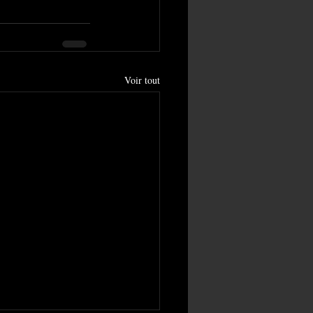
Voir tout