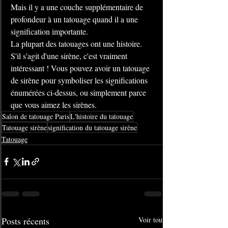
Mais il y a une couche supplémentaire de 
profondeur à un tatouage quand il a une 
signification importante.
La plupart des tatouages ​​ont une histoire. 
S'il s'agit d'une sirène, c'est vraiment 
intéressant ! Vous pouvez avoir un tatouage 
de sirène pour symboliser les significations 
énumérées ci-dessus, ou simplement parce 
que vous aimez les sirènes.
Salon de tatouage Paris
L'histoire du tatouage
Tatouage sirène
signification du tatouage sirène
Tatouage
Posts récents
Voir tout