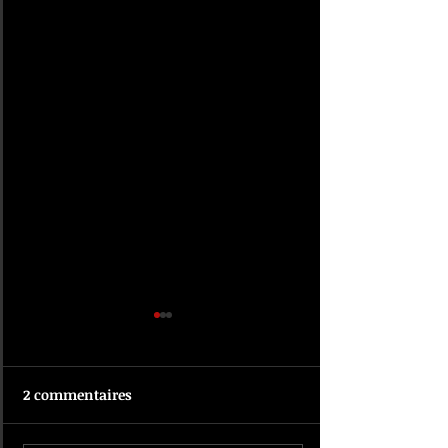
2 commentaires