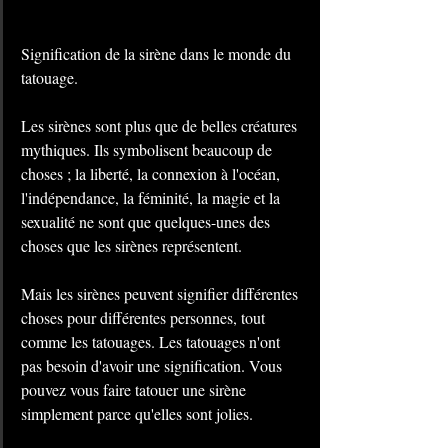
Signification de la sirène dans le monde du 
tatouage.
Les sirènes sont plus que de belles créatures 
mythiques. Ils symbolisent beaucoup de 
choses ; la liberté, la connexion à l'océan, 
l'indépendance, la féminité, la magie et la 
sexualité ne sont que quelques-unes des 
choses que les sirènes représentent.
Mais les sirènes peuvent signifier différentes 
choses pour différentes personnes, tout 
comme les tatouages. Les tatouages ​​n'ont 
pas besoin d'avoir une signification. Vous 
pouvez vous faire tatouer une sirène 
simplement parce qu'elles sont jolies. 