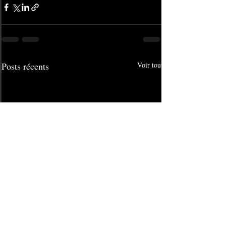
Posts récents
Voir tout