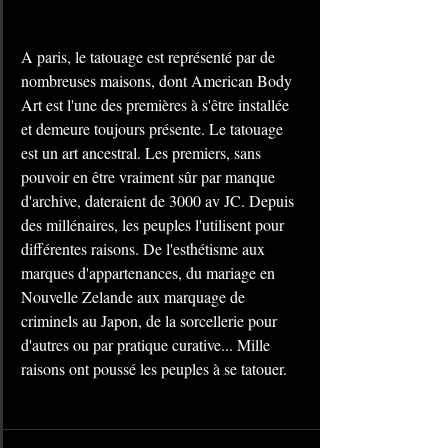
A paris, le tatouage est représenté par de 
nombreuses maisons, dont American Body 
Art est l'une des premières à s'être installée 
et demeure toujours présente. Le tatouage 
est un art ancestral. Les premiers, sans 
pouvoir en être vraiment sûr par manque 
d'archive, dateraient de 3000 av JC. Depuis 
des millénaires, les peuples l'utilisent pour 
différentes raisons. De l'esthétisme aux 
marques d'appartenances, du mariage en 
Nouvelle Zelande aux marquage de 
criminels au Japon, de la sorcellerie pour 
d'autres ou par pratique curative... Mille 
raisons ont poussé les peuples à se tatouer.