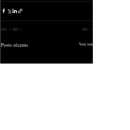
Posts récents
Voir tout