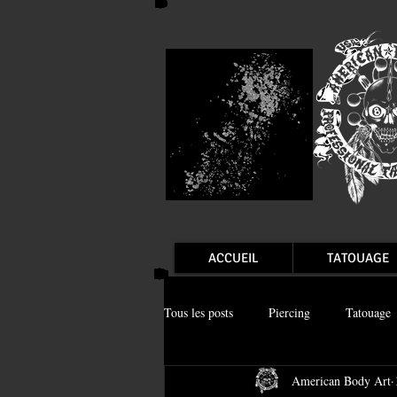
ACCUEIL
TATOUAGE
Tous les posts
Piercing
Tatouage
American Body Art