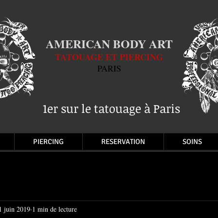
AMERICAN BODY ART
TATOUAGE ET PIERCING
PARIS
1er sur le tatouage à Paris
PIERCING
RESERVATION
SOINS
1 juin 2019
1 min de lecture