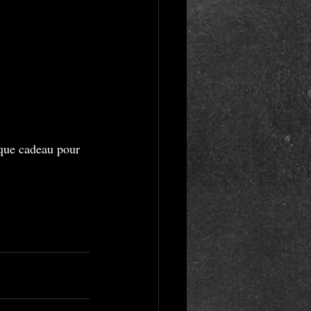
èque cadeau pour 