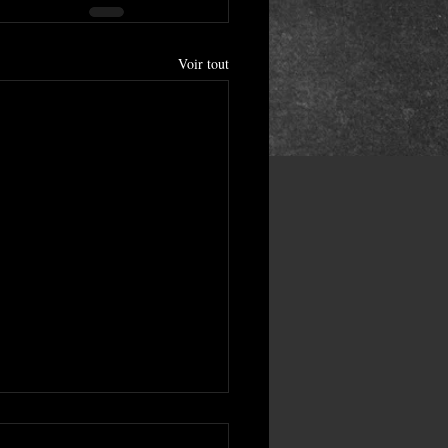
Voir tout