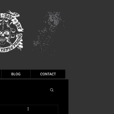
BLOG
CONTACT