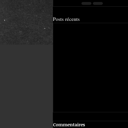
Posts récents
Commentaires