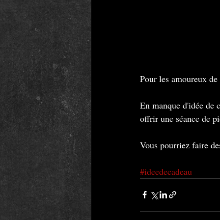
Pour les amoureux de 
En manque d'idée de ca
offrir une séance de p
Vous pourriez faire de
#ideedecadeau