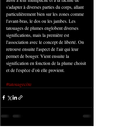
s'adapter à diverses parties du corps, allant 
particulièrement bien sur les zones comme 
l'avant-bras, le dos ou les jambes. Les 
tatouages de plumes englobent diverses 
significations, mais la première est 
l'association avec le concept de liberté. On 
retrouve ensuite l'aspect de l'air qui leur 
permet de bouger. Vient ensuite la 
signification en fonction de la plume choisit 
et de l'espèce d’où elle provient.
#tatouagecôte
Voir tout