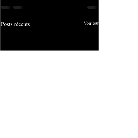
Posts récents
Voir tout