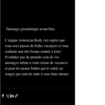
 Tatouage géométrique avant bras.
L'équipe American Body Art espère que 
vous avez passer de belles vacances et vous 
souhaite une très bonne rentrée à tous! 
N'oubliez pas de prendre soin de vos 
tatouages même à votre retour de vacances 
et pour les peaux brûlés par le soleil, ne 
songez pas tout de suite à vous faire tatouer