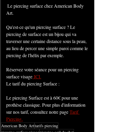
Le piercing surface chez American Body 
Art.
Qu'est-ce qu'un piercing surface ? Le 
piercing de surface est un bijou qui va 
traverser une certaine distance sous la peau, 
au lieu de percer une simple paroi comme le 
piercing de l'hélix par exemple.
Réservez votre séance pour un piercing 
surface visage
 ICI.
Le tarif du piercing Surface :
Le piercing Surface est à 60€ pour une 
prothèse classique. Pour plus d'information 
sur nos tarif, consultez notre page 
Tarif 
Piercing
.
American Body Art
tarifs piercing