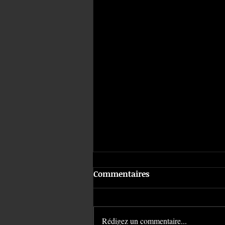
Commentaires
Rédigez un commentaire...