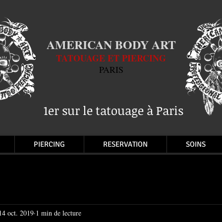
AMERICAN BODY ART
TATOUAGE ET PIERCING
PARIS
1er sur le tatouage à Paris
PIERCING
RESERVATION
SOINS
14 oct. 2019
1 min de lecture