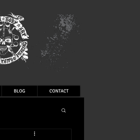
BLOG
CONTACT