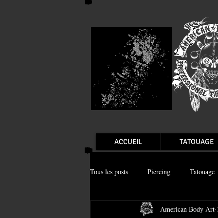
ACCUEIL
TATOUAGE
Tous les posts
Piercing
Tatouage
American Body Art