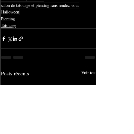
salon de tatouage et piercing sans rendez-vous
Halloween
Piercing
Tatouage
Posts récents
Voir tout