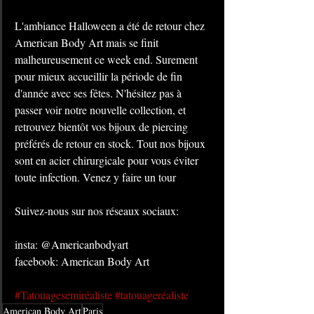
L'ambiance Halloween a été de retour chez 
American Body Art mais se finit 
malheureusement ce week end. Surement 
pour mieux accueillir la période de fin 
d'année avec ses fêtes. N'hésitez pas à 
passer voir notre nouvelle collection, et 
retrouvez bientôt vos bijoux de piercing 
préférés de retour en stock. Tout nos bijoux 
sont en acier chirurgicale pour vous éviter 
toute infection. Venez y faire un tour
Suivez-nous sur nos réseaux sociaux:
insta: @Americanbodyart
facebook: American Body Art
#Tatouagesemiréaliste
#tatouageréaliste
American Body Art
Paris