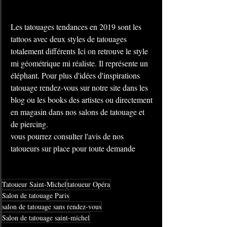
Les tatouages tendances en 2019 sont les 
tattoos avec deux styles de tatouages 
totalement différents Ici on retrouve le style 
mi géométrique mi réaliste. Il représente un 
éléphant. Pour plus d'idées d'inspirations 
tatouage rendez-vous sur notre site dans les 
blog ou les books des artistes ou directement 
en magasin dans nos salons de tatouage et 
de piercing.
vous pourrez consulter l'avis de nos 
tatoueurs sur place pour toute demande
Tatoueur Saint-Michel
tatoueur Opéra
Salon de tatouage Paris
salon de tatouage sans rendez-vous
Salon de tatouage saint-michel