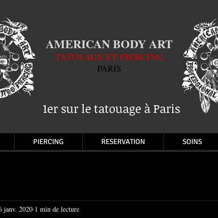
AMERICAN BODY ART
TATOUAGE ET PIERCING
PARIS
1er sur le tatouage à Paris
PIERCING
RESERVATION
SOINS
6 janv. 2020
1 min de lecture