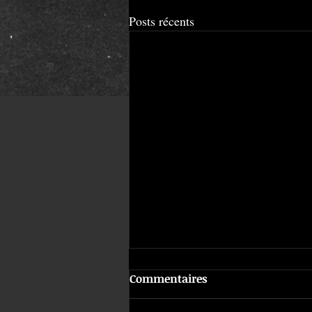
Posts récents
Commentaires