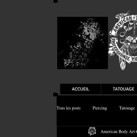
ACCUEIL
TATOUAGE
Tous les posts
Piercing
Tatouage
American Body Art