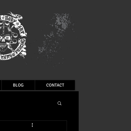
BLOG
CONTACT