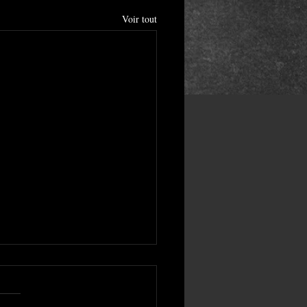
Voir tout