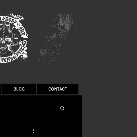
BLOG
CONTACT