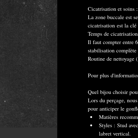
Cicatrisation et soins 
La zone buccale est se
cicatrisation est la clé
Temps de cicatrisation
Il faut compter entre 6
stabilisation complète 
Routine de nettoyage (
Pour plus d'informatio
Quel bijou choisir pour
Lors du perçage, nous 
pour anticiper le gonfl
Matières recomma
Styles : Stud avec
labret vertical.