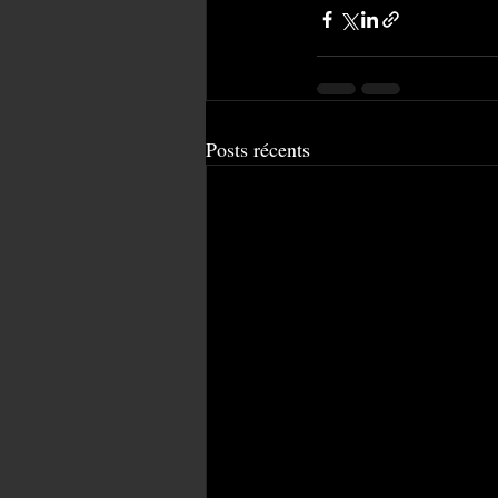
Posts récents