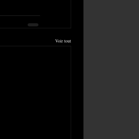
Voir tout