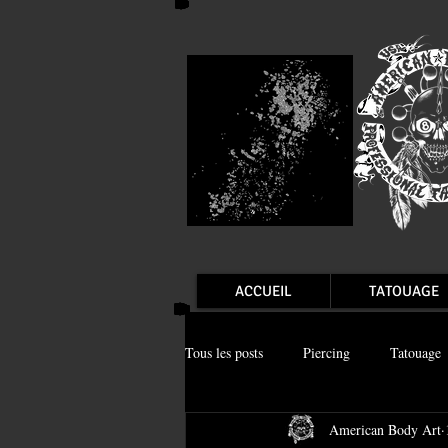
ACCUEIL
TATOUAGE
Tous les posts
Piercing
Tatouage
American Body Art