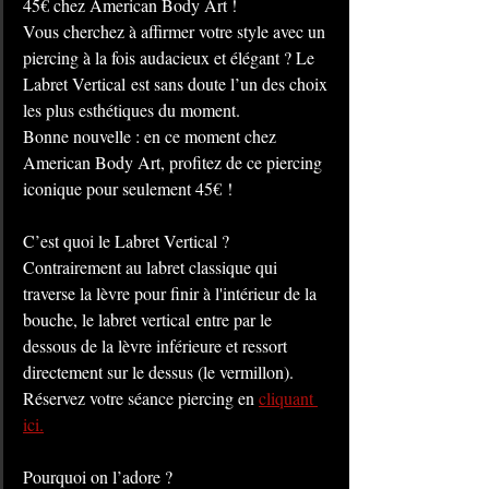
45€ chez American Body Art ! 
Vous cherchez à affirmer votre style avec un 
piercing à la fois audacieux et élégant ? Le 
Labret Vertical est sans doute l’un des choix 
les plus esthétiques du moment.
Bonne nouvelle : en ce moment chez 
American Body Art, profitez de ce piercing 
iconique pour seulement 45€ !
C’est quoi le Labret Vertical ? 
Contrairement au labret classique qui 
traverse la lèvre pour finir à l'intérieur de la 
bouche, le labret vertical entre par le 
dessous de la lèvre inférieure et ressort 
directement sur le dessus (le vermillon). 
Réservez votre séance piercing en 
cliquant 
ici.
Pourquoi on l’adore ?