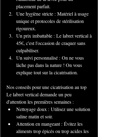
placement parfait.
Une hygiène stricte : Matériel à usage 
unique et protocoles de stérilisation 
rigoureux.
Un prix imbattable : Le labret vertical à 
45€, c'est l'occasion de craquer sans 
culpabiliser.
Un suivi personnalisé : On ne vous 
lâche pas dans la nature ! On vous 
explique tout sur la cicatrisation.
Nos conseils pour une cicatrisation au top 
Le labret vertical demande un peu 
d'attention les premières semaines :
Nettoyage doux : Utilisez une solution 
saline matin et soir.
Attention en mangeant : Évitez les 
aliments trop épicés ou trop acides les 