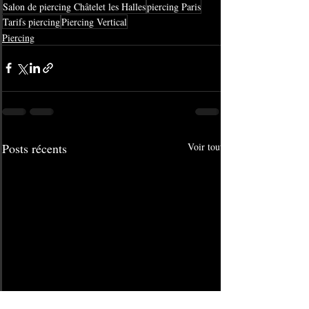
Salon de piercing Châtelet les Halles
piercing Paris
Tarifs piercing
Piercing Vertical
Piercing
Posts récents
Voir tout