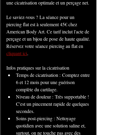
une cicatrisation optimale et un perçage net.
Le saviez-vous ? La séance pour un 
piercing flat est à seulement 45€ chez 
American Body Art. Ce tarif inclut l'acte de 
perçage et un bijou de pose de haute qualité. 
Réservez votre séance piercing au flat en 
cliquant ici
.
Infos pratiques sur la cicatrisation
Temps de cicatrisation : Comptez entre 
6 et 12 mois pour une guérison 
complète du cartilage.
Niveau de douleur : Très supportable ! 
C'est un pincement rapide de quelques 
secondes.
Soins post-piercing : Nettoyage 
quotidien avec une solution saline et, 
surtout, on ne touche pas avec des 