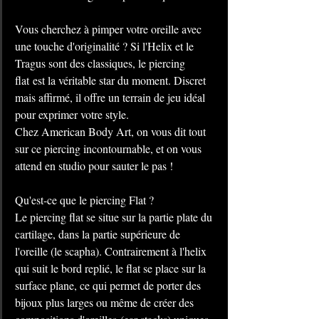
Vous cherchez à pimper votre oreille avec 
une touche d'originalité ? Si l'Helix et le 
Tragus sont des classiques, le piercing 
flat est la véritable star du moment. Discret 
mais affirmé, il offre un terrain de jeu idéal 
pour exprimer votre style.
Chez American Body Art, on vous dit tout 
sur ce piercing incontournable, et on vous 
attend en studio pour sauter le pas !
Qu'est-ce que le piercing Flat ?
Le piercing flat se situe sur la partie plate du 
cartilage, dans la partie supérieure de 
l'oreille (le scapha). Contrairement à l'helix 
qui suit le bord replié, le flat se place sur la 
surface plane, ce qui permet de porter des 
bijoux plus larges ou même de créer des 