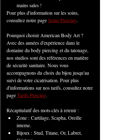
mains sales !
Pour plus d'information sur les soins, 
consultez notre page 
Soins Piercing
.
Pourquoi choisir American Body Art ?
Avec des années d'expérience dans le 
domaine du body piercing et du tatouage, 
nos studios sont des références en matière 
de sécurité sanitaire. Nous vous 
accompagnons du choix du bijou jusqu'au 
suivi de votre cicatrisation. Pour plus 
d'informations sur nos tarifs, consultez notre 
page 
Tarifs Piercing
.
Récapitulatif des mots-clés à retenir :
Zone : Cartilage, Scapha, Oreille 
interne.
Bijoux : Stud, Titane, Or, Labret, 