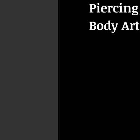
Piercing
Body Art