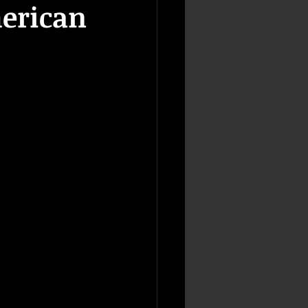
merican