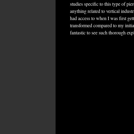
studies specific to this type of pie
anything related to vertical industr
had access to when I was first ge
transformed compared to my initial 
fantastic to see such thorough ex