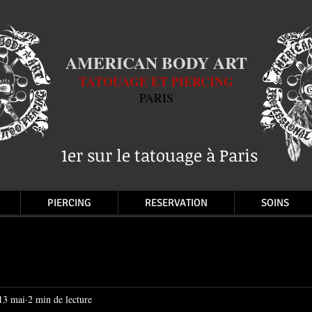
AMERICAN BODY ART
TATOUAGE ET PIERCING
PARIS
1er sur le tatouage à Paris
PIERCING
RESERVATION
SOINS
13 mai
2 min de lecture