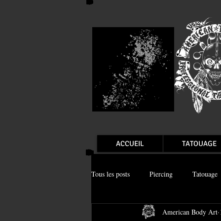
ACCUEIL
TATOUAGE
Tous les posts
Piercing
Tatouage
American Body Art