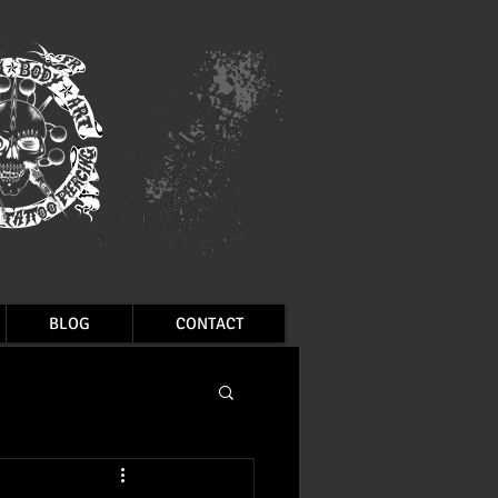
BLOG
CONTACT