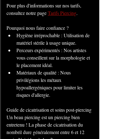
Pour plus d'informations sur nos tarifs, 
consultez notre page 
Tarifs Piercing
.
Pourquoi nous faire confiance ?
Hygiène irréprochable : Utilisation de 
matériel stérile à usage unique.
Perceurs expérimentés : Nos artistes 
vous conseillent sur la morphologie et 
le placement idéal.
Matériaux de qualité : Nous 
privilégions les métaux 
hypoallergéniques pour limiter les 
risques d'allergie.
Guide de cicatrisation et soins post-piercing
Un beau piercing est un piercing bien 
entretenu ! La phase de cicatrisation du 
nombril dure généralement entre 6 et 12 