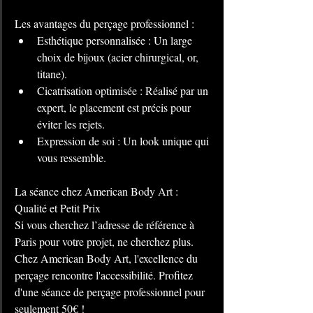
Les avantages du perçage professionnel :
Esthétique personnalisée : Un large 
choix de bijoux (acier chirurgical, or, 
titane).
Cicatrisation optimisée : Réalisé par un 
expert, le placement est précis pour 
éviter les rejets.
Expression de soi : Un look unique qui 
vous ressemble.
La séance chez American Body Art : 
Qualité et Petit Prix
Si vous cherchez l’adresse de référence à 
Paris pour votre projet, ne cherchez plus. 
Chez American Body Art, l'excellence du 
perçage rencontre l'accessibilité. Profitez 
d'une séance de perçage professionnel pour 
seulement 50€ !