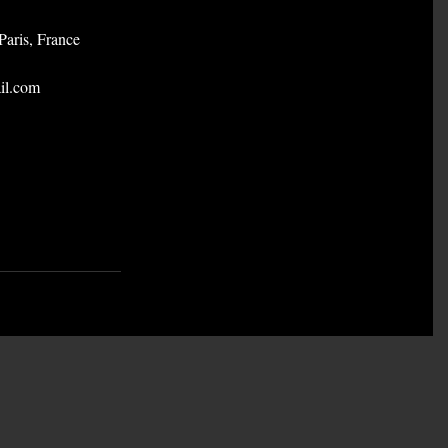
Paris, France
il.com