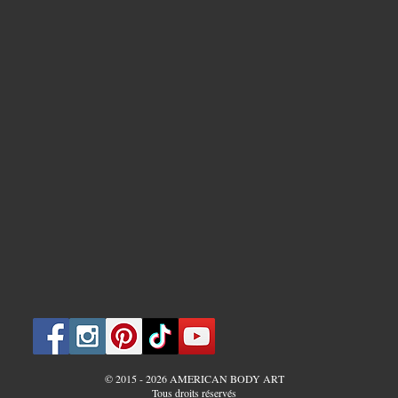
© 2015 - 2026 AMERICAN BODY ART
Tous droits réservés