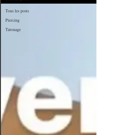
Tous les posts
Piercing
Tatouage