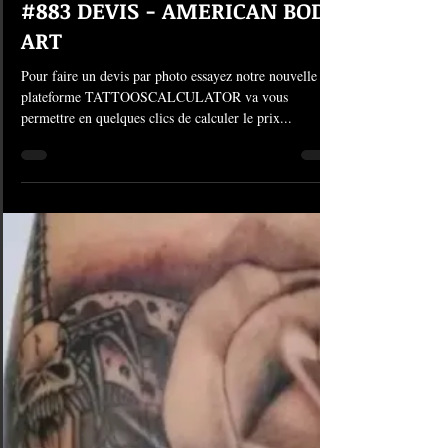
21 juil. 2019
1 min de lecture
#883 DEVIS - AMERICAN BODY
ART
Pour faire un devis par photo essayez notre nouvelle
plateforme TATTOOSCALCULATOR va vous
permettre en quelques clics de calculer le prix...