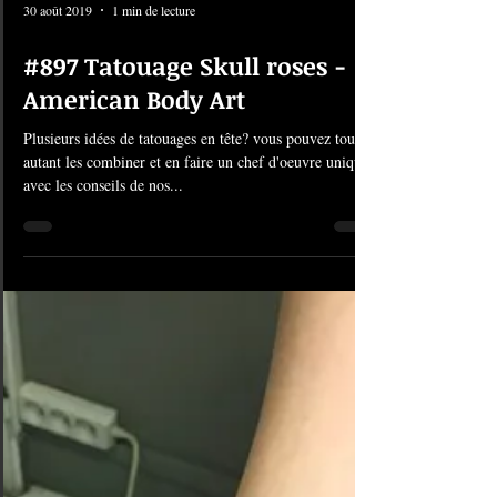
30 août 2019
1 min de lecture
#897 Tatouage Skull roses -
American Body Art
Plusieurs idées de tatouages en tête? vous pouvez tout
autant les combiner et en faire un chef d'oeuvre unique
avec les conseils de nos...