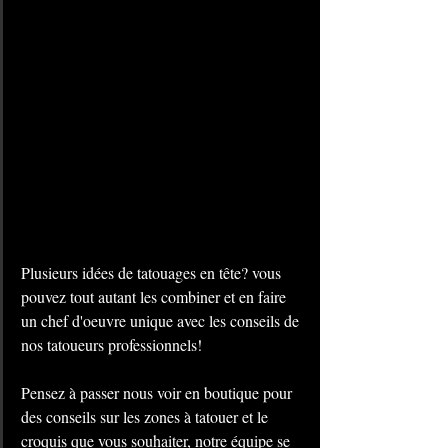
Plusieurs idées de tatouages en tête? vous 
pouvez tout autant les combiner et en faire 
un chef d'oeuvre unique avec les conseils de 
nos tatoueurs professionnels!
Pensez à passer nous voir en boutique pour 
des conseils sur les zones à tatouer et le 
croquis que vous souhaiter, notre équipe se 