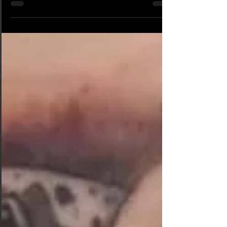
avec les conseils de nos...