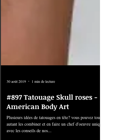
30 août 2019
1 min de lecture
#897 Tatouage Skull roses -
American Body Art
Plusieurs idées de tatouages en tête? vous pouvez tout
autant les combiner et en faire un chef d'oeuvre unique