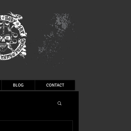
BLOG
CONTACT