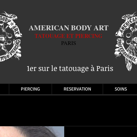
AMERICAN BODY ART
TATOUAGE ET PIERCING
PARIS
1er sur le tatouage à Paris
PIERCING
RESERVATION
SOINS