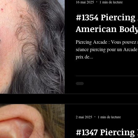
16 mai 2025
1 min de lecture
#1354 Piercing
American Body
Piercing Arcade : Vous pouvez re
séance piercing pour un Arcade c
prix de...
2 mai 2025
1 min de lecture
#1347 Piercing 