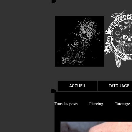
ACCUEIL
TATOUAGE
Tous les posts
Piercing
Tatouage