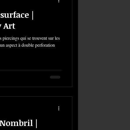
surface |
 Art
 piercings qui se trouvent sur les
 un aspect à double perforation
 Nombril |