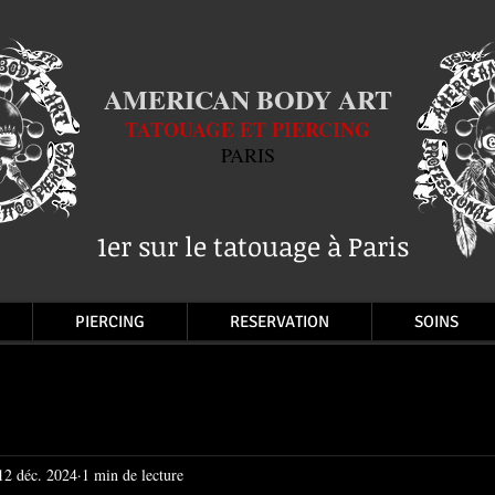
AMERICAN BODY ART
TATOUAGE ET PIERCING
PARIS
1er sur le tatouage à Paris
PIERCING
RESERVATION
SOINS
12 déc. 2024
1 min de lecture