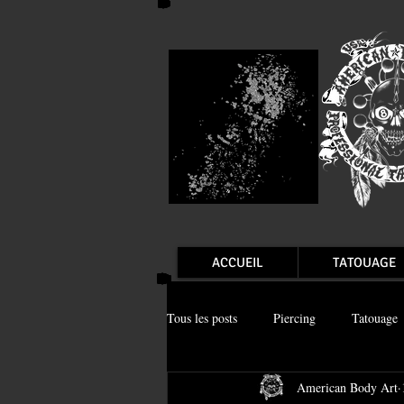
ACCUEIL
TATOUAGE
Tous les posts
Piercing
Tatouage
American Body Art