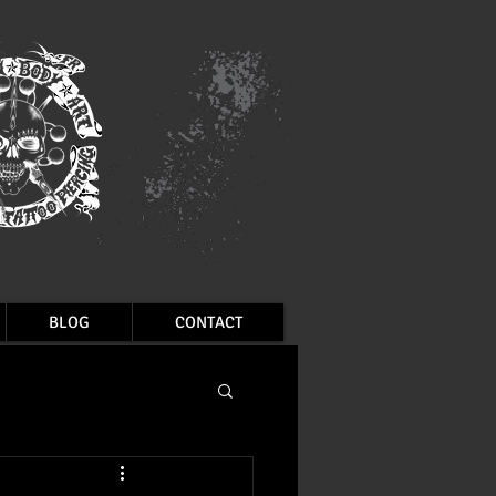
BLOG
CONTACT