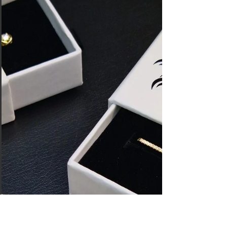
réside en tout être se s'abandonner...