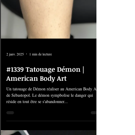
2 janv. 2025
1 min de lecture
#1339 Tatouage Démon |
American Body Art
Un tatouage de Démon réaliser au American Body Art
de Sébastopol. Le démon sympbolise le danger qui