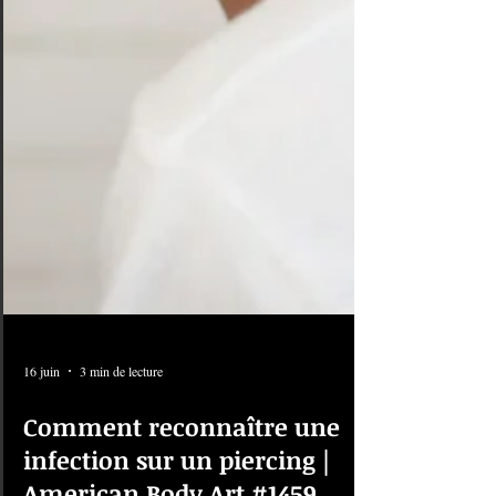
16 juin
3 min de lecture