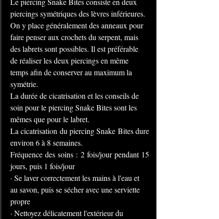
Le piercing Snake Bites consiste en deux 
piercings symétriques des lèvres inférieures. 
On y place généralement des anneaux pour 
faire penser aux crochets du serpent, mais 
des labrets sont possibles. Il est préférable 
de réaliser les deux piercings en même 
temps afin de conserver au maximum la 
symétrie.
La durée de cicatrisation et les conseils de 
soin pour le piercing Snake Bites sont les 
mêmes que pour le labret.
La cicatrisation du piercing Snake Bites dure 
environ 6 à 8 semaines.
Fréquence des soins : 2 fois/jour pendant 15 
jours, puis 1 fois/jour
· Se laver correctement les mains à l'eau et 
au savon, puis se sécher avec une serviette 
propre
· Nettoyez délicatement l'extérieur du 