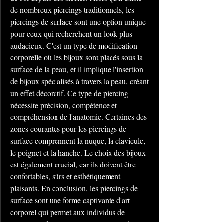
de nombreux piercings traditionnels, les 
piercings de surface sont une option unique 
pour ceux qui recherchent un look plus 
audacieux. C'est un type de modification 
corporelle où les bijoux sont placés sous la 
surface de la peau, et il implique l'insertion 
de bijoux spécialisés à travers la peau, créant 
un effet décoratif. Ce type de piercing 
nécessite précision, compétence et 
compréhension de l'anatomie. Certaines des 
zones courantes pour les piercings de 
surface comprennent la nuque, la clavicule, 
le poignet et la hanche. Le choix des bijoux 
est également crucial, car ils doivent être 
confortables, sûrs et esthétiquement 
plaisants. En conclusion, les piercings de 
surface sont une forme captivante d'art 
corporel qui permet aux individus de 