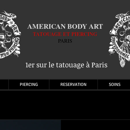
AMERICAN BODY ART
TATOUAGE ET PIERCING
PARIS
1er sur le tatouage à Paris
PIERCING
RESERVATION
SOINS