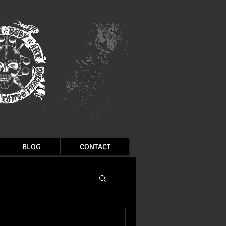
BLOG
CONTACT