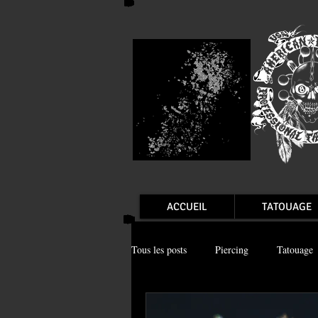
ACCUEIL
TATOUAGE
Tous les posts
Piercing
Tatouage