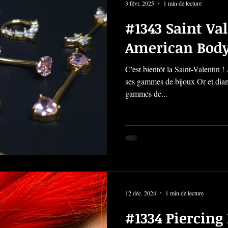
3 févr. 2025
1 min de lecture
#1343 Saint Val
American Body
C'est bientôt la Saint-Valentin
ses gammes de bijoux Or et diam
gammes de...
12 déc. 2024
1 min de lecture
#1334 Piercing