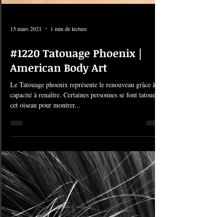
15 mars 2021
1 min de lecture
#1220 Tatouage Phoenix |
American Body Art
Le Tatouage phoenix représente le renouveau grâce à sa
capacité à renaître. Certaines personnes se font tatouer
cet oiseau pour montrer...