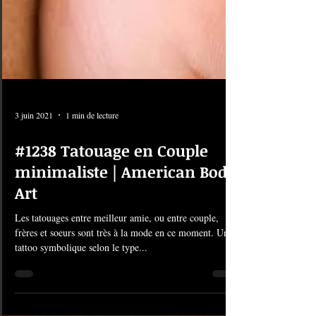
3 juin 2021
1 min de lecture
#1238 Tatouage en Couple
minimaliste | American Body