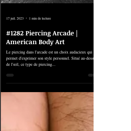
17 juil. 2023
1 min de lecture
#1282 Piercing Arcade |
American Body Art
Le piercing dans l'arcade est un choix audacieux qui
permet d'exprimer son style personnel. Situé au-dessus
de l'œil, ce type de piercing...