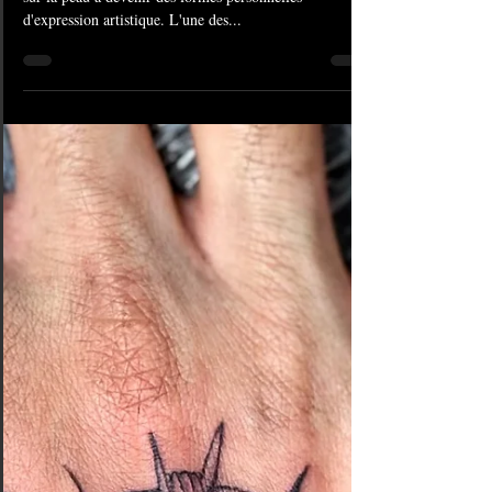
Les tatouages ont évolué d'être simplement de l'encre
sur la peau à devenir des formes personnelles
d'expression artistique. L'une des...