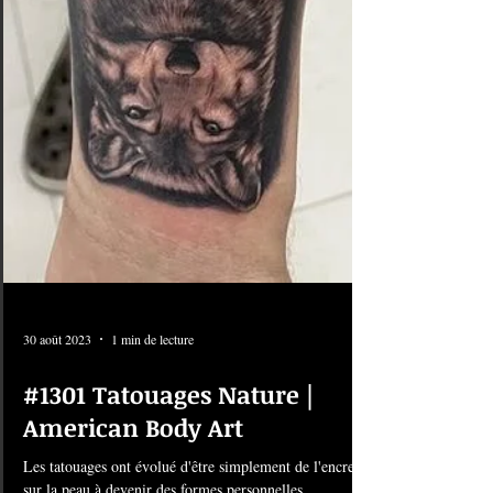
30 août 2023
1 min de lecture
#1301 Tatouages Nature |
American Body Art