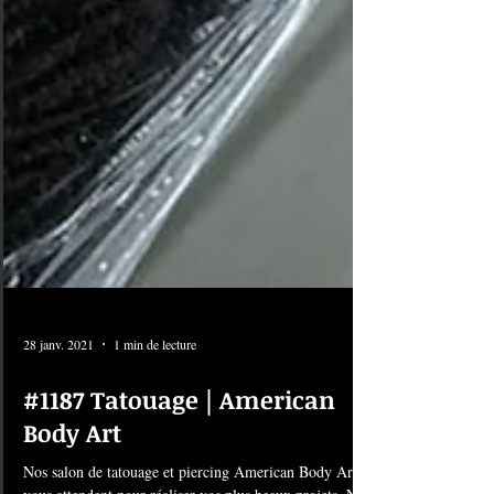
28 janv. 2021
1 min de lecture
#1187 Tatouage | American
Body Art