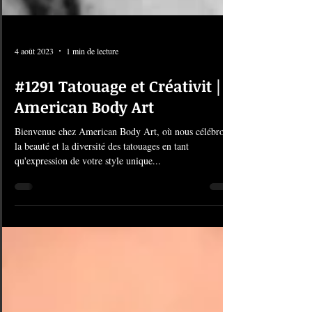
4 août 2023
1 min de lecture
#1291 Tatouage et Créativit |
American Body Art
Bienvenue chez American Body Art, où nous célébrons
la beauté et la diversité des tatouages en tant
qu'expression de votre style unique...