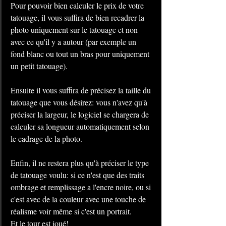
Pour pouvoir bien calculer le prix de votre 
tatouage, il vous suffira de bien recadrer la 
photo uniquement sur le tatouage et non 
avec ce qu'il y a autour (par exemple un 
fond blanc ou tout un bras pour uniquement 
un petit tatouage).
​Ensuite il vous suffira de précisez la taille du 
tatouage que vous désirez: vous n'avez qu'à 
préciser la largeur, le logiciel se chargera de 
calculer sa longueur automatiquement selon 
le cadrage de la photo.
Enfin, il ne restera plus qu'à préciser le type 
de tatouage voulu: si ce n'est que des traits 
ombrage et remplissage a l'encre noire, ou si 
c'est avec de la couleur avec une touche de 
réalisme voir même si c'est un portrait.
Et le tour est joué!