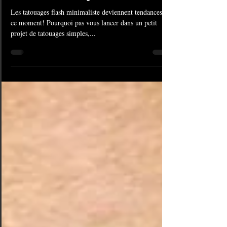
American Body Art
Les tatouages flash minimaliste deviennent tendances en
ce moment! Pourquoi pas vous lancer dans un petit
projet de tatouages simples,...