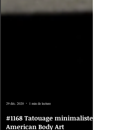
29 déc. 2020
1 min de lecture
#1168 Tatouage minimaliste |