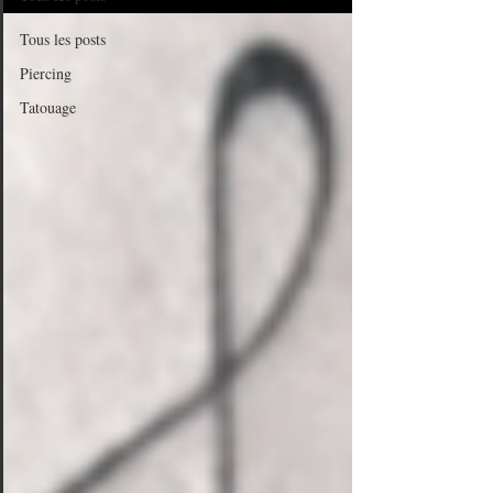
Tous les posts
Piercing
Tatouage