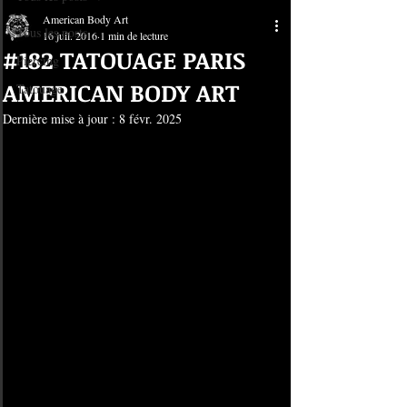
American Body Art
Tous les posts
16 juil. 2016
1 min de lecture
#182 TATOUAGE PARIS
Piercing
AMERICAN BODY ART
Tatouage
Dernière mise à jour :
8 févr. 2025