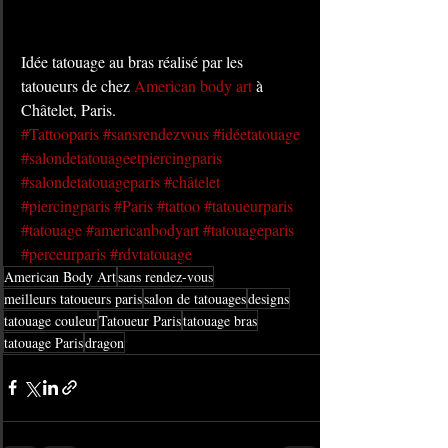
Idée tatouage au bras réalisé par les 
tatoueurs de chez 
American body art
 à 
Châtelet, Paris.
#Tattooparis
#sansrendezvous
#idéetatouage
#salondetatouageetpiercingparis
#salondetatouageparis
#châtelet
#piercingparis
#Paris
#tattoo
#tatoueurparis
#tatouage
#americanbodyart
#tatouageparis
#perceurparis
#rdvtatouage
American Body Art
sans rendez-vous
meilleurs tatoueurs paris
salon de tatouages
designs
tatouage couleur
Tatoueur Paris
tatouage bras
tatouage Paris
dragon