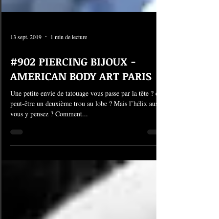
13 sept. 2019
1 min de lecture
#902 PIERCING BIJOUX -
AMERICAN BODY ART PARIS
Une petite envie de tatouage vous passe par la tête ? ou
peut-être un deuxième trou au lobe ? Mais l’hélix aussi
vous y pensez ? Comment...