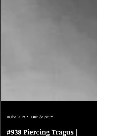
10 déc. 2019
1 min de lecture