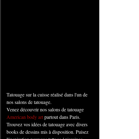
Tatouage sur la cuisse réalisé dans l'un de 
nos salons de tatouage. 
Venez découvrir nos salons de tatouage 
American body art
 partout dans Paris. 
Trouvez vos idées de tatouage avec divers 
books de dessins mis à disposition. Puisez 