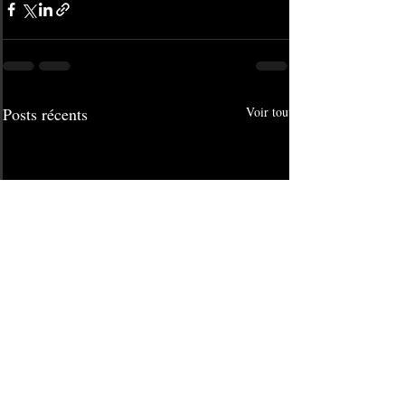
Posts récents
Voir tout