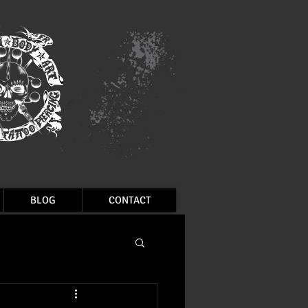
BLOG
CONTACT