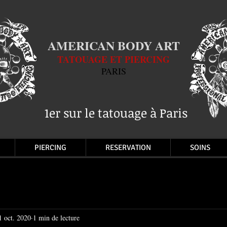
AMERICAN BODY ART
TATOUAGE ET PIERCING
PARIS
1er sur le tatouage à Paris
PIERCING
RESERVATION
SOINS
1 oct. 2020
1 min de lecture