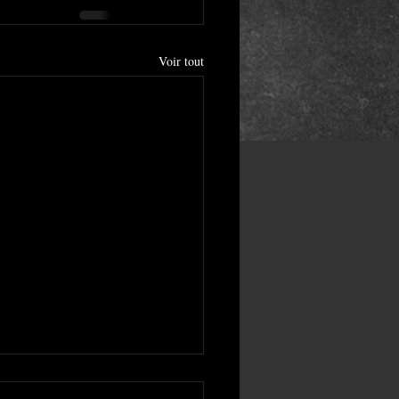
Voir tout