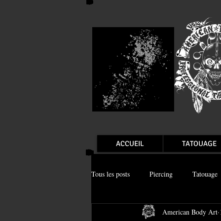
ACCUEIL
TATOUAGE
Tous les posts
Piercing
Tatouage
American Body Art