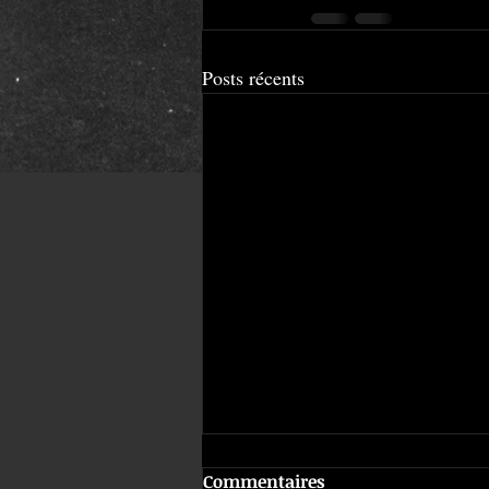
Posts récents
Commentaires