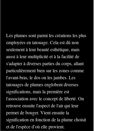
Les plumes sont parmi les créations les plus 
employées en tatouage. Cela est dû non 
seulement à leur beauté esthétique, mais 
aussi à leur multiplicité et à la facilité de 
s'adapter à diverses parties du corps, allant 
particulièrement bien sur les zones comme 
l'avant-bras, le dos ou les jambes. Les 
tatouages de plumes englobent diverses 
significations, mais la première est 
l'association avec le concept de liberté. On 
retrouve ensuite l'aspect de l'air qui leur 
permet de bouger. Vient ensuite la 
signification en fonction de la plume choisit 
et de l'espèce d’où elle provient.