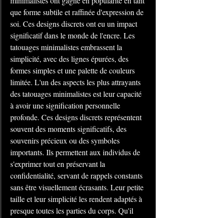
minimalistes ont gagné en popularité en tant 
que forme subtile et raffinée d'expression de 
soi. Ces designs discrets ont eu un impact 
significatif dans le monde de l'encre. Les 
tatouages ​​minimalistes embrassent la 
simplicité, avec des lignes épurées, des 
formes simples et une palette de couleurs 
limitée. L'un des aspects les plus attrayants 
des tatouages ​​minimalistes est leur capacité 
à avoir une signification personnelle 
profonde. Ces designs discrets représentent 
souvent des moments significatifs, des 
souvenirs précieux ou des symboles 
importants. Ils permettent aux individus de 
s'exprimer tout en préservant la 
confidentialité, servant de rappels constants 
sans être visuellement écrasants. Leur petite 
taille et leur simplicité les rendent adaptés à 
presque toutes les parties du corps. Qu'il 