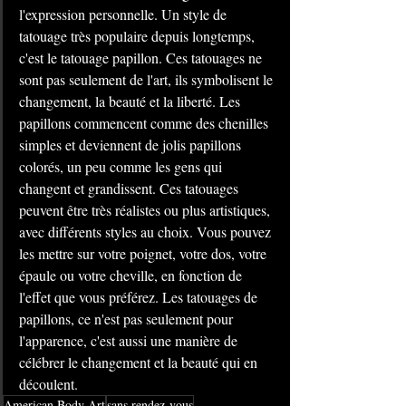
l'expression personnelle. Un style de 
tatouage très populaire depuis longtemps, 
c'est le tatouage papillon. Ces tatouages ne 
sont pas seulement de l'art, ils symbolisent le 
changement, la beauté et la liberté. Les 
papillons commencent comme des chenilles 
simples et deviennent de jolis papillons 
colorés, un peu comme les gens qui 
changent et grandissent. Ces tatouages 
peuvent être très réalistes ou plus artistiques, 
avec différents styles au choix. Vous pouvez 
les mettre sur votre poignet, votre dos, votre 
épaule ou votre cheville, en fonction de 
l'effet que vous préférez. Les tatouages de 
papillons, ce n'est pas seulement pour 
l'apparence, c'est aussi une manière de 
célébrer le changement et la beauté qui en 
découlent.
American Body Art
sans rendez-vous