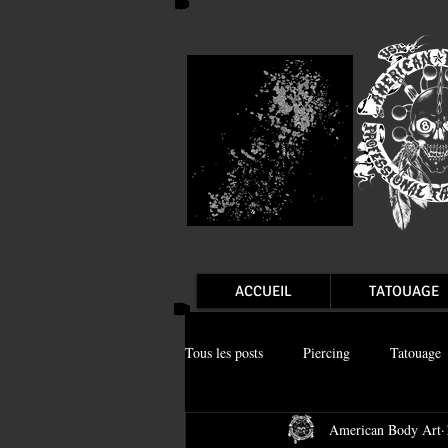
ACCUEIL
TATOUAGE
Tous les posts
Piercing
Tatouage
American Body Art