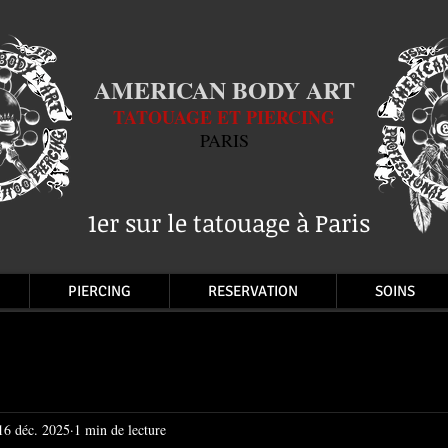
AMERICAN BODY ART
TATOUAGE ET PIERCING
PARIS
1er sur le tatouage à Paris
PIERCING
RESERVATION
SOINS
16 déc. 2025
1 min de lecture