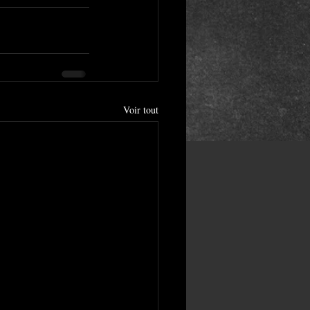
Voir tout