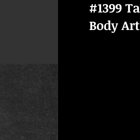
#1399 Ta
Body Art