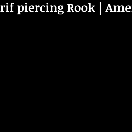
rif piercing Rook | Ame