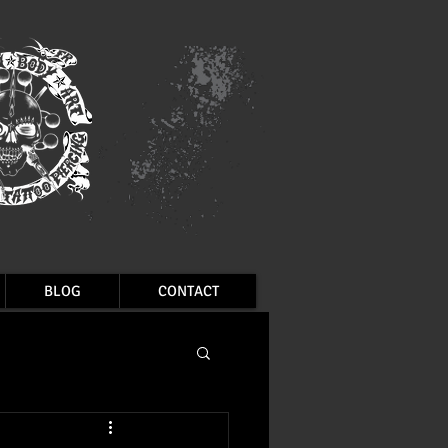
BLOG
CONTACT