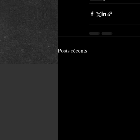
Posts récents