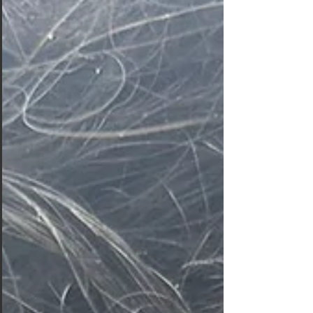
plus d'information sur nos tarifs, consultez notre pa