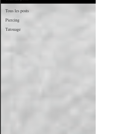
Tous les posts
Piercing
Tatouage