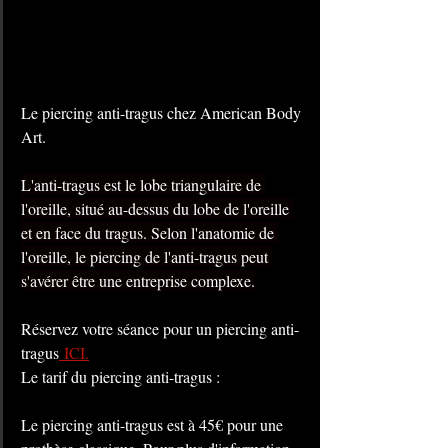
Le piercing anti-tragus chez American Body 
Art.
L'anti-tragus est le lobe triangulaire de 
l'oreille, situé au-dessus du lobe de l'oreille 
et en face du tragus. Selon l'anatomie de 
l'oreille, le piercing de l'anti-tragus peut 
s'avérer être une entreprise complexe.
Réservez votre séance pour un piercing anti-
tragus
 ICI.
Le tarif du piercing anti-tragus :
Le piercing anti-tragus est à 45€ pour une 