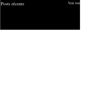
Posts récents
Voir tout
Commentaires